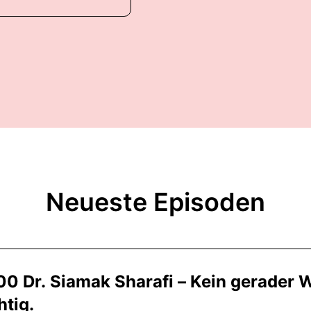
Neueste Episoden