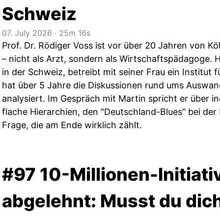
Schweiz
07. July 2026
‧
25m 16s
Prof. Dr. Rödiger Voss ist vor über 20 Jahren von K
– nicht als Arzt, sondern als Wirtschaftspädagoge. H
in der Schweiz, betreibt mit seiner Frau ein Institut
hat über 5 Jahre die Diskussionen rund ums Auswand
analysiert. Im Gespräch mit Martin spricht er über 
flache Hierarchien, den "Deutschland-Blues" bei der
Frage, die am Ende wirklich zählt.
#97 10-Millionen-Initiati
abgelehnt: Musst du dich 