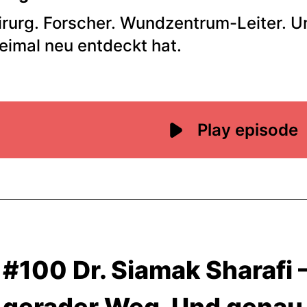
#100 Dr. Siamak Sharafi 