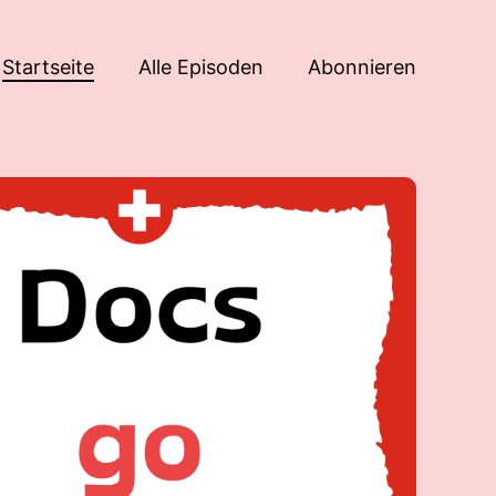
Startseite
Alle Episoden
Abonnieren